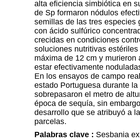
alta eficiencia simbiótica en 
de Sp formaron nódulos efecti
semillas de las tres especies
con ácido sulfúrico concentra
crecidas en condiciones cont
soluciones nutritivas estérile
máxima de 12 cm y murieron 
estar efectivamente noduladas
En los ensayos de campo real
estado Portuguesa durante la 
sobrepasaron el metro de altu
época de sequía, sin embargo
desarrollo que se atribuyó a l
parcelas.
Palabras clave :
Sesbania ex