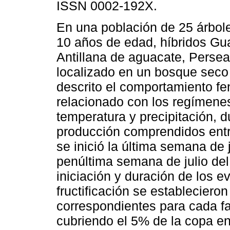
ISSN 0002-192X.
En una población de 25 árbo
10 años de edad, híbridos Gu
Antillana de aguacate, Persea
localizado en un bosque seco 
descrito el comportamiento fe
relacionado con los regímene
temperatura y precipitación, d
producción comprendidos entre
se inició la última semana de 
penúltima semana de julio del
iniciación y duración de los e
fructificación se establecieron
correspondientes para cada fa
cubriendo el 5% de la copa en