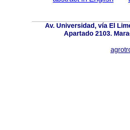
Av. Universidad, vía El Lim
Apartado 2103. Mara
agrotr