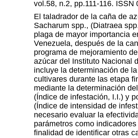
vol.58, n.2, pp.111-116. ISSN
El taladrador de la caña de az
Sacharum spp., (Diatraea spp.
plaga de mayor importancia en
Venezuela, después de la cand
programa de mejoramiento de
azúcar del Instituto Nacional 
incluye la determinación de la
cultivares durante las etapa f
mediante la determinación de
(Índice de infestación, I.I.) y
(Índice de intensidad de infest
necesario evaluar la efectivi
parámetros como indicadores d
finalidad de identificar otras 