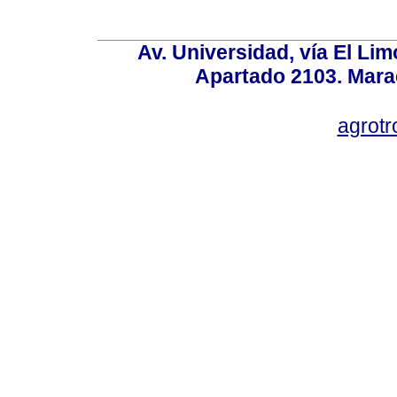
Av. Universidad, vía El Lim
Apartado 2103. Mara
agrotr