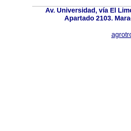
Av. Universidad, vía El Lim
Apartado 2103. Mara
agrotr