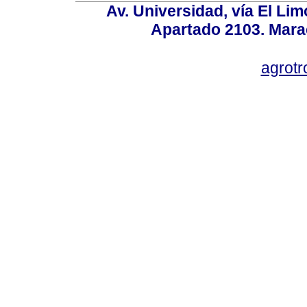
Av. Universidad, vía El Lim
Apartado 2103. Mara
agrotr