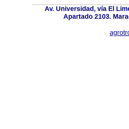
Av. Universidad, vía El Lim
Apartado 2103. Mara
agrotr