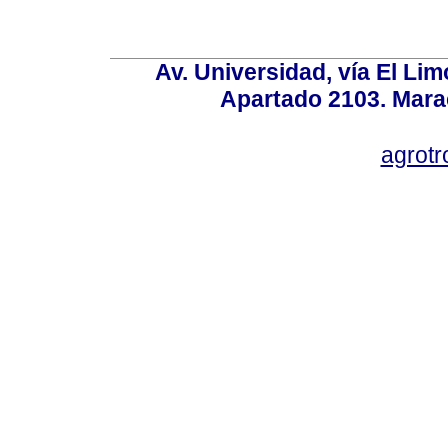
Av. Universidad, vía El Lim
Apartado 2103. Mara
agrotr