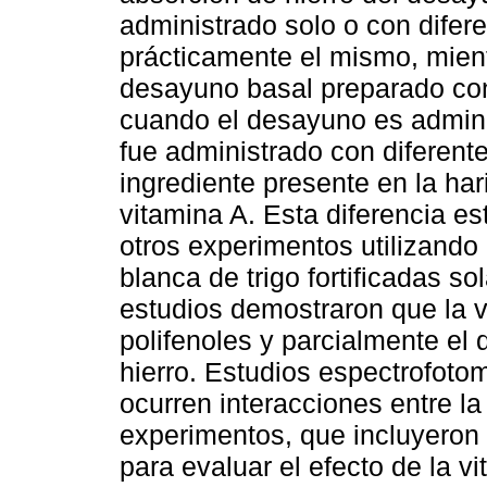
administrado solo o con difer
prácticamente el mismo, mient
desayuno basal preparado con
cuando el desayuno es admin
fue administrado con diferent
ingrediente presente en la hari
vitamina A. Esta diferencia es
otros experimentos utilizando
blanca de trigo fortificadas s
estudios demostraron que la vi
polifenoles y parcialmente el 
hierro. Estudios espectrofot
ocurren interacciones entre la 
experimentos, que incluyeron 
para evaluar el efecto de la v