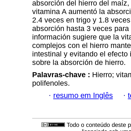
absorción del hierro del maíz,
vitamina A aumentó la absorci
2.4 veces en trigo y 1.8 vece
absorción hasta 3 veces para 
información sugiere que la vi
complejos con el hierro mante
intestinal y evitando el efecto 
sobre la absorción de hierro.
Palavras-chave :
Hierro; vit
polifenoles.
·
resumo em Inglês
·
Todo o conteúdo deste pe