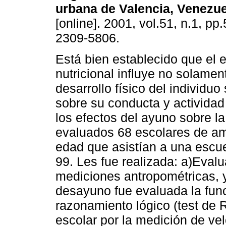
urbana de Valencia, Venezue
[online]. 2001, vol.51, n.1, p
2309-5806.
Está bien establecido que el 
nutricional influye no solamen
desarrollo físico del individuo
sobre su conducta y actividad 
los efectos del ayuno sobre la
evaluados 68 escolares de am
edad que asistían a una escue
99. Les fue realizada: a)Evalu
mediciones antropométricas, 
desayuno fue evaluada la func
razonamiento lógico (test de R
escolar por la medición de vel