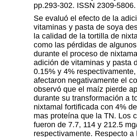
pp.293-302. ISSN 2309-5806.
Se evaluó el efecto de la adic
vitaminas y pasta de soya de
la calidad de la tortilla de nix
como las pérdidas de algunos
durante el proceso de nixtama
adición de vitaminas y pasta 
0.15% y 4% respectivamente, 
afectaron negativamente el co
observó que el maíz pierde 
durante su transformación a tort
nixtamal fortificada con 4% 
mas proteína que la TN. Los co
fueron de 7.7, 114 y 212.5 mg
respectivamente. Respecto a l