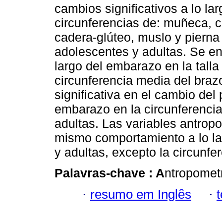
cambios significativos a lo l
circunferencias de: muñeca, c
cadera-glúteo, muslo y pierna
adolescentes y adultas. Se en
largo del embarazo en la tall
circunferencia media del braz
significativa en el cambio del 
embarazo en la circunferencia
adultas. Las variables antrop
mismo comportamiento a lo la
y adultas, excepto la circunfe
Palavras-chave :
A
ntropometr
·
resumo em Inglês
·