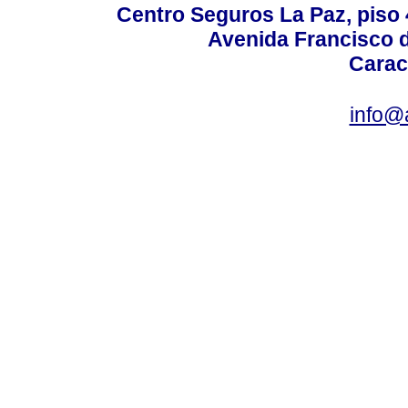
Centro Seguros La Paz, piso 4
Avenida Francisco d
Carac
info@a