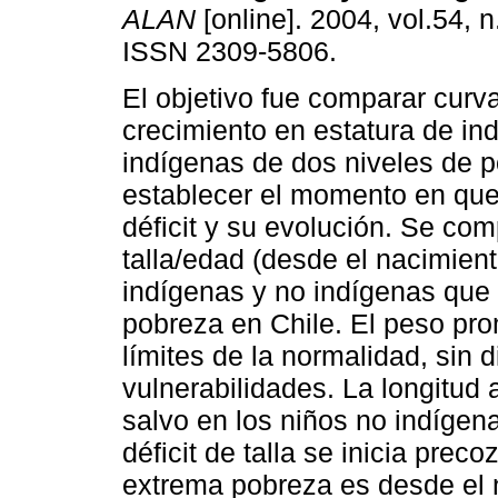
ALAN
[online]. 2004, vol.54, 
ISSN 2309-5806.
El objetivo fue comparar curv
crecimiento en estatura de in
indígenas de dos niveles de 
establecer el momento en que 
déficit y su evolución. Se com
talla/edad (desde el nacimient
indígenas y no indígenas que
pobreza en Chile. El peso pro
límites de la normalidad, sin d
vulnerabilidades. La longitud a
salvo en los niños no indígen
déficit de talla se inicia prec
extrema pobreza es desde el 