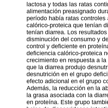
lactosa y todas las ratas cont
alimentación preasignado dur
período había ratas controles 
calórico-proteica que tenían d
tenían diarrea. Los resultado
disminución del consumo y del
control y deficiente en proteí
deficiencia calórico-proteica
crecimiento en respuesta a la
que la diarrea produjo desnutr
desnutrición en el grupo defic
efecto adicional en el grupo co
Además, la reducción en la ab
la grasa asociada con la diarr
en proteína. Este grupo tambi