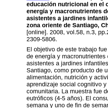
educación nutricional en el
energía y macronutrientes d
asistentes a jardines infantil
zona oriente de Santiago, Ch
[online]. 2008, vol.58, n.3, p
2309-5806.
El objetivo de este trabajo f
de energía y macronutrientes 
asistentes a jardines infantil
Santiago, como producto de u
alimentación, nutrición y activ
aprendizaje social cognitivo 
comunitaria. La muestra fue 
eutróficos (4-5 años). El con
semana y uno de fin de semana;