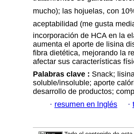
mucho); las hojuelas, con 1
aceptabilidad (me gusta medi
incorporación de HCA en la ela
aumenta el aporte de lisina di
fibra dietética, mejorando la re
afectar sus características fís
Palabras clave :
Snack; lisina
soluble/insoluble; aporte calór
desarrollo de productos; comp
·
resumen en Inglés
·