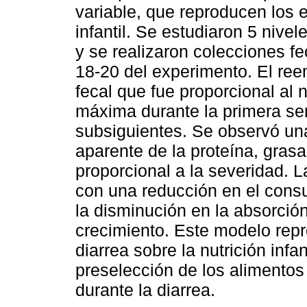
variable, que reproducen los e
infantil. Se estudiaron 5 nive
y se realizaron colecciones fe
18-20 del experimento. El re
fecal que fue proporcional al 
máxima durante la primera s
subsiguientes. Se observó una
aparente de la proteína, grasa
proporcional a la severidad. 
con una reducción en el cons
la disminución en la absorció
crecimiento. Este modelo repr
diarrea sobre la nutrición infan
preselección de los alimentos
durante la diarrea.