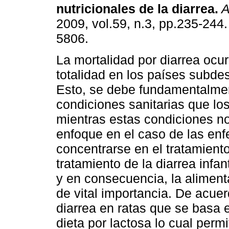
nutricionales de la diarrea
.
A
2009, vol.59, n.3, pp.235-244
5806.
La mortalidad por diarrea ocur
totalidad en los países subdes
Esto, se debe fundamentalmen
condiciones sanitarias que lo
mientras estas condiciones no
enfoque en el caso de las en
concentrarse en el tratamient
tratamiento de la diarrea infan
y en consecuencia, la aliment
de vital importancia. De acue
diarrea en ratas que se basa 
dieta por lactosa lo cual perm