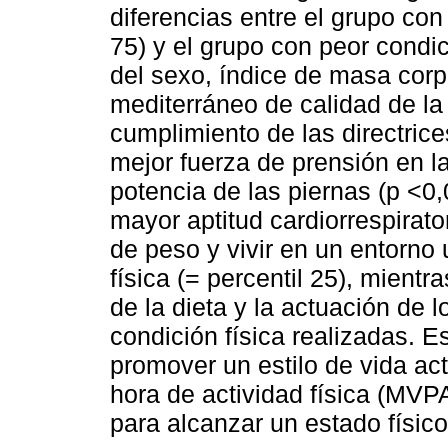
diferencias entre el grupo con 
75) y el grupo con peor condici
del sexo, índice de masa corpor
mediterráneo de calidad de la 
cumplimiento de las directrice
mejor fuerza de prensión en l
potencia de las piernas (p <0,
mayor aptitud cardiorrespirato
de peso y vivir en un entorno
física (= percentil 25), mientr
de la dieta y la actuación de 
condición física realizadas. E
promover un estilo de vida ac
hora de actividad física (MVP
para alcanzar un estado físico