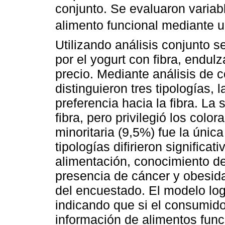
conjunto. Se evaluaron variab
alimento funcional mediante 
Utilizando análisis conjunto s
por el yogurt con fibra, endul
precio. Mediante análisis de 
distinguieron tres tipologías,
preferencia hacia la fibra. La
fibra, pero privilegió los color
minoritaria (9,5%) fue la única
tipologías difirieron significa
alimentación, conocimiento de 
presencia de cáncer y obesida
del encuestado. El modelo logi
indicando que si el consumido
información de alimentos func