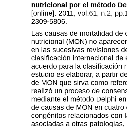
nutricional por el método De
[online]. 2011, vol.61, n.2, p
2309-5806.
Las causas de mortalidad de 
nutricional (MON) no aparecen
en las sucesivas revisiones d
clasificación internacional d
acuerdo para la clasificación
estudio es elaborar, a partir d
de MON que sirva como refere
realizó un proceso de consens
mediante el método Delphi en 
de causas de MON en cuatro g
congénitos relacionados con l
asociadas a otras patologías, 