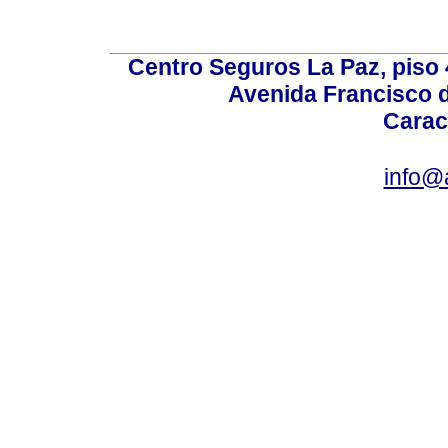
Centro Seguros La Paz, piso 4
Avenida Francisco d
Carac
info@a