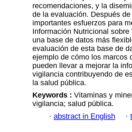
recomendaciones, y la disemi
de la evaluación. Después de 
importantes esfuerzos para me
Información Nutricional sobre
una base de datos más flexible
evaluación de esta base de d
ejemplo de cómo los marcos d
pueden llevar a mejorar la in
vigilancia contribuyendo de es
la salud pública.
Keywords :
Vitaminas y miner
vigilancia; salud pública.
·
abstract in English
·