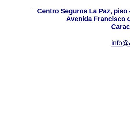
Centro Seguros La Paz, piso 4
Avenida Francisco d
Carac
info@a