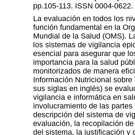
pp.105-113. ISSN 0004-0622.
La evaluación en todos los ni
función fundamental en la Or
Mundial de la Salud (OMS). L
los sistemas de vigilancia ep
esencial para asegurar que l
importancia para la salud púb
monitorizados de manera efici
Información Nutricional sobre
sus siglas en inglés) se eval
vigilancia e informática en sa
involucramiento de las partes 
descripción del sistema de vig
evaluación, la recopilación de
del sistema, la justificación y