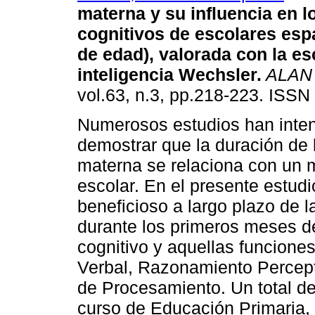
materna y su influencia en 
cognitivos de escolares esp
de edad), valorada con la es
inteligencia Wechsler
.
ALAN
vol.63, n.3, pp.218-223. ISSN
Numerosos estudios han inte
demostrar que la duración de 
materna se relaciona con un m
escolar. En el presente estudi
beneficioso a largo plazo de 
durante los primeros meses de
cognitivo y aquellas funcione
Verbal, Razonamiento Percept
de Procesamiento. Un total de
curso de Educación Primaria, 