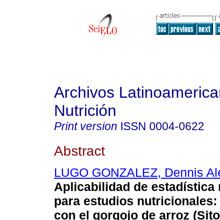
Archivos Latinoameric
Nutrición
Print version
ISSN
0004-0622
Abstract
LUGO GONZALEZ, Dennis Al
Aplicabilidad de estadística
para estudios nutricionales
con el gorgojo de arroz (Sit