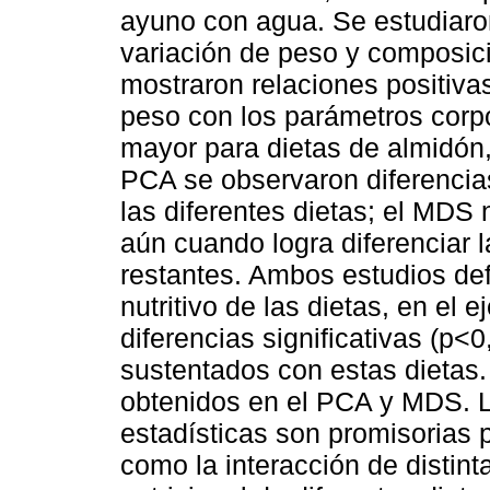
ayuno con agua. Se estudiaron
variación de peso y composic
mostraron relaciones positivas
peso con los parámetros corpo
mayor para dietas de almidón, 
PCA se observaron diferencia
las diferentes dietas; el MDS 
aún cuando logra diferenciar l
restantes. Ambos estudios def
nutritivo de las dietas, en el
diferencias significativas (p<
sustentados con estas dietas.
obtenidos en el PCA y MDS. L
estadísticas son promisorias 
como la interacción de distint