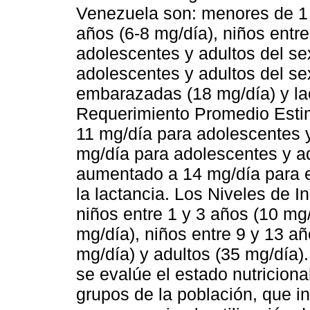
Venezuela son: menores de 1 a
años (6-8 mg/día), niños entre
adolescentes y adultos del se
adolescentes y adultos del se
embarazadas (18 mg/día) y lac
Requerimiento Promedio Estim
11 mg/día para adolescentes 
mg/día para adolescentes y a
aumentado a 14 mg/día para 
la lactancia. Los Niveles de 
niños entre 1 y 3 años (10 mg/
mg/día), niños entre 9 y 13 a
mg/día) y adultos (35 mg/día)
se evalúe el estado nutriciona
grupos de la población, que in