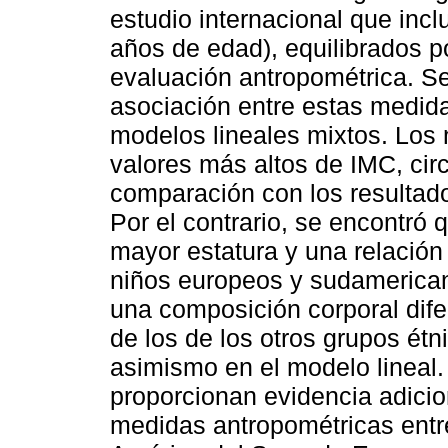
estudio internacional que incl
años de edad), equilibrados po
evaluación antropométrica. Se 
asociación entre estas medid
modelos lineales mixtos. Los 
valores más altos de IMC, cir
comparación con los resultad
Por el contrario, se encontró 
mayor estatura y una relación
niños europeos y sudamericano
una composición corporal dife
de los de los otros grupos étn
asimismo en el modelo lineal.
proporcionan evidencia adicion
medidas antropométricas entre 