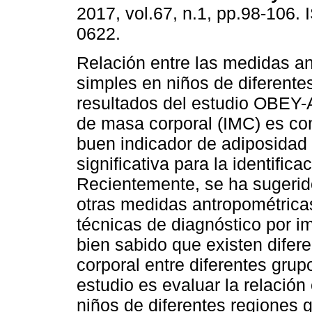
2017, vol.67, n.1, pp.98-106.
0622.
Relación entre las medidas a
simples en niños de diferentes
resultados del estudio OBEY-A
de masa corporal (IMC) es co
buen indicador de adiposidad
significativa para la identifi
Recientemente, se ha sugerido
otras medidas antropométrica
técnicas de diagnóstico por i
bien sabido que existen difere
corporal entre diferentes grup
estudio es evaluar la relació
niños de diferentes regiones