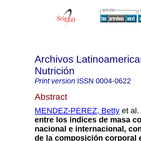
Archivos Latinoameric
Nutrición
Print version
ISSN
0004-0622
Abstract
MENDEZ-PEREZ, Betty
et al.
entre los indices de masa c
nacional e internacional, co
de la composición corporal 