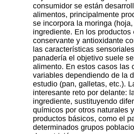
consumidor se están desarroll
alimentos, principalmente pro
se incorpora la moringa (hoja,
ingrediente. En los productos 
conservante y antioxidante co
las características sensoriales
panadería el objetivo suele se
alimento. En estos casos las 
variables dependiendo de la do
estudio (pan, galletas, etc.). 
interesante reto por delante: 
ingrediente, sustituyendo dif
químicos por otros naturales 
productos básicos, como el pan
determinados grupos poblacio