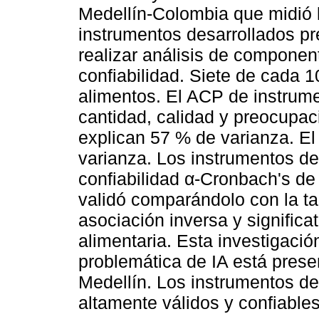
Medellín-Colombia que midió l
instrumentos desarrollados p
realizar análisis de componen
confiabilidad. Siete de cada 1
alimentos. El ACP de instrume
cantidad, calidad y preocupac
explican 57 % de varianza. E
varianza. Los instrumentos d
confiabilidad α-Cronbach's de 
validó comparándolo con la tal
asociación inversa y significat
alimentaria. Esta investigació
problemática de IA está prese
Medellín. Los instrumentos de 
altamente válidos y confiables