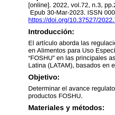
[online]. 2022, vol.72, n.3, pp
Epub 30-Mar-2023. ISSN 00
https://doi.org/10.37527/2022
Introducción:
El artículo aborda las regulac
en Alimentos para Uso Especí
“FOSHU” en las principales a
Latina (LATAM), basados en e
Objetivo:
Determinar el avance regulato
productos FOSHU.
Materiales y métodos: