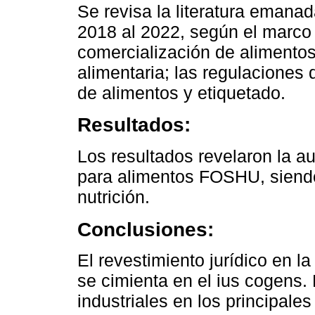
Se revisa la literatura emana
2018 al 2022, según el marco 
comercialización de alimentos
alimentaria; las regulaciones
de alimentos y etiquetado.
Resultados:
Los resultados revelaron la a
para alimentos FOSHU, siendo
nutrición.
Conclusiones:
El revestimiento jurídico en l
se cimienta en el ius cogens.
industriales en los principale