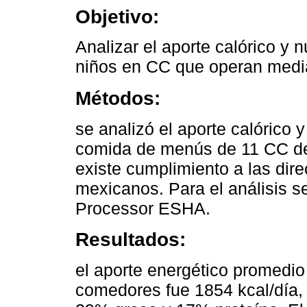
Objetivo:
Analizar el aporte calórico y 
niños en CC que operan medi
Métodos:
se analizó el aporte calórico 
comida de menús de 11 CC de 
existe cumplimiento a las dire
mexicanos. Para el análisis se
Processor ESHA.
Resultados:
el aporte energético promedio
comedores fue 1854 kcal/día, 