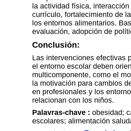
la actividad física, interacció
currículo, fortalecimiento de l
los entornos alimentarios. Ba
evaluación, adopción de polít
Conclusión:
Las intervenciones efectivas 
el entorno escolar deben ori
multicomponente, como el mod
la motivación para cambios de
en profesionales y los entorn
relacionan con los niños.
Palavras-chave :
obesidad; 
escolares; alimentación salud