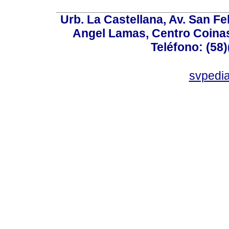
Urb. La Castellana, Av. San Fel
Angel Lamas, Centro Coina
Teléfono: (58
svpedi