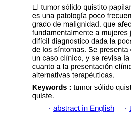
El tumor sólido quistito papil
es una patología poco frecuen
grado de malignidad, que afec
fundamentalmente a mujeres 
difícil diagnostico dada la po
de los síntomas. Se presenta 
un caso clínico, y se revisa la 
cuanto a la presentación clín
alternativas terapéuticas.
Keywords :
tumor sólido quis
quiste.
·
abstract in English
·