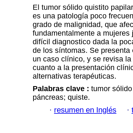
El tumor sólido quistito papil
es una patología poco frecuen
grado de malignidad, que afec
fundamentalmente a mujeres 
difícil diagnostico dada la po
de los síntomas. Se presenta 
un caso clínico, y se revisa la 
cuanto a la presentación clín
alternativas terapéuticas.
Palabras clave :
tumor sólido
páncreas; quiste.
·
resumen en Inglés
·