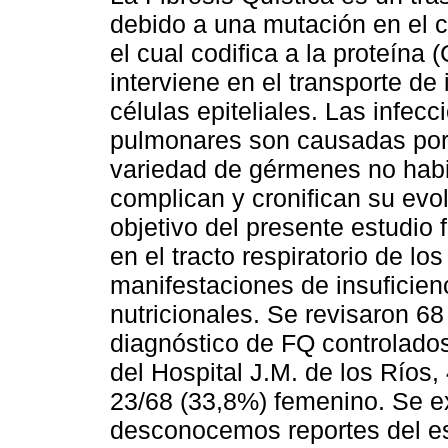
debido a una mutación en el
el cual codifica a la proteína
interviene en el transporte de
células epiteliales. Las infecc
pulmonares son causadas por
variedad de gérmenes no habi
complican y cronifican su evol
objetivo del presente estudio
en el tracto respiratorio de l
manifestaciones de insuficien
nutricionales. Se revisaron 68
diagnóstico de FQ controlados
del Hospital J.M. de los Ríos
23/68 (33,8%) femenino. Se e
desconocemos reportes del es