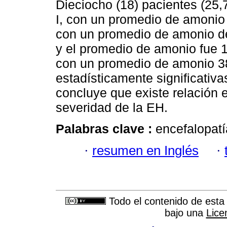
Dieciocho (18) pacientes (25
I, con un promedio de amonio
con un promedio de amonio de
y el promedio de amonio fue 
con un promedio de amonio 38
estadísticamente significativ
concluye que existe relación e
severidad de la EH.
Palabras clave :
encefalopatí
·
resumen en Inglés
·
Todo el contenido de esta 
bajo una
Lice