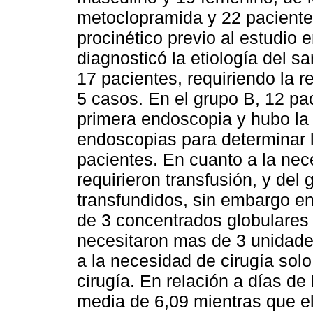
metoclopramida y 22 pacientes
procinético previo al estudio 
diagnosticó la etiología del 
17 pacientes, requiriendo la 
5 casos. En el grupo B, 12 pa
primera endoscopia y hubo la
endoscopias para determinar l
pacientes. En cuanto a la nec
requirieron transfusión, y del
transfundidos, sin embargo en
de 3 concentrados globulares 
necesitaron mas de 3 unidade
a la necesidad de cirugía solo
cirugía. En relación a días de
media de 6,09 mientras que e