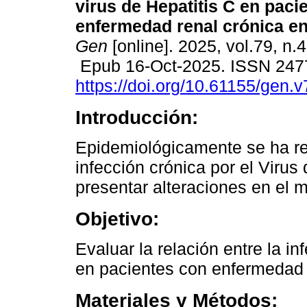
virus de Hepatitis C en paci
enfermedad renal crónica en
Gen
[online]. 2025, vol.79, n.
Epub 16-Oct-2025. ISSN 247
https://doi.org/10.61155/gen.
Introducción:
Epidemiológicamente se ha re
infección crónica por el Virus
presentar alteraciones en el 
Objetivo:
Evaluar la relación entre la 
en pacientes con enfermedad r
Materiales y Métodos: