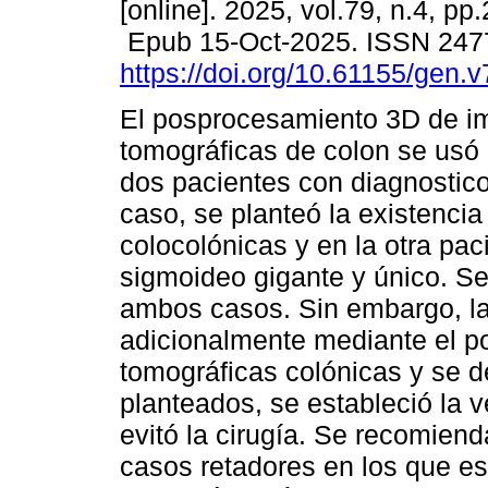
[online]. 2025, vol.79, n.4, pp
Epub 15-Oct-2025. ISSN 247
https://doi.org/10.61155/gen.
El posprocesamiento 3D de 
tomográficas de colon se usó 
dos pacientes con diagnostico
caso, se planteó la existencia 
colocolónicas y en la otra pac
sigmoideo gigante y único. Se
ambos casos. Sin embargo, la
adicionalmente mediante el 
tomográficas colónicas y se d
planteados, se estableció la 
evitó la cirugía. Se recomiend
casos retadores en los que es