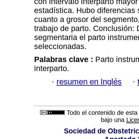
con intervalo interparto mayor
estadística. Hubo diferencias 
cuanto a grosor del segmento, 
trabajo de parto. Conclusión
segmentaria el parto instrum
seleccionadas.
Palabras clave :
Parto instru
interparto.
·
resumen en Inglés
·
Todo el contenido de esta 
bajo una
Lice
Sociedad de Obstetric