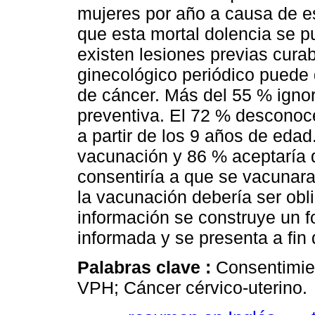
mujeres por año a causa de 
que esta mortal dolencia se 
existen lesiones previas cur
ginecológico periódico puede 
de cáncer. Más del 55 % ignor
preventiva. El 72 % desconoce
a partir de los 9 años de edad
vacunación y 86 % aceptaría q
consentiría a que se vacunara
la vacunación debería ser obli
información se construye un f
informada y se presenta a fin 
Palabras clave :
Consentimie
VPH; Cáncer cérvico-uterino.