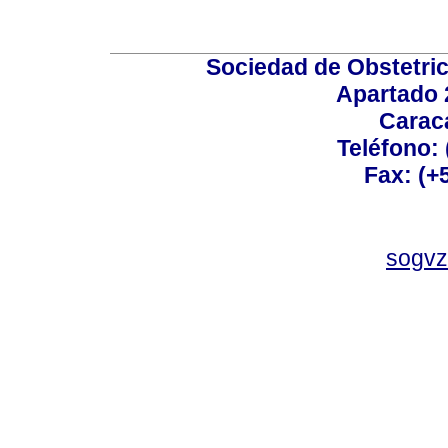
Sociedad de Obstetric
Apartado 
Carac
Teléfono:
Fax: (+
sogvz