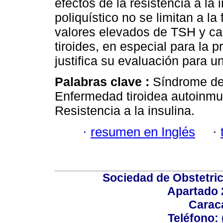
efectos de la resistencia a la
poliquístico no se limitan a la
valores elevados de TSH y ca
tiroides, en especial para la 
justifica su evaluación para u
Palabras clave :
Síndrome de 
Enfermedad tiroidea autoinmu
Resistencia a la insulina.
·
resumen en Inglés
·
Sociedad de Obstetric
Apartado 
Carac
Teléfono: