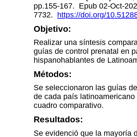
pp.155-167. Epub 02-Oct-202
7732.
https://doi.org/10.512
Objetivo:
Realizar una síntesis compara
guías de control prenatal en 
hispanohablantes de Latinoam
Métodos:
Se seleccionaron las guías de
de cada país latinoamericano 
cuadro comparativo.
Resultados:
Se evidenció que la mayoría d