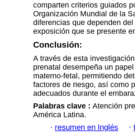
comparten criterios guiados 
Organización Mundial de la S
diferencias que dependen del 
exposición que se presente e
Conclusión:
A través de esta investigación
prenatal desempeña un papel c
materno-fetal, permitiendo de
factores de riesgo, así como 
adecuados durante el embara
Palabras clave :
Atención pre
América Latina.
·
resumen en Inglés
·