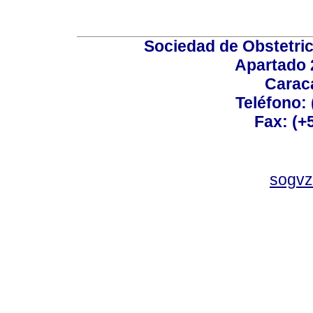
Sociedad de Obstetric
Apartado 
Carac
Teléfono:
Fax: (+
sogvz