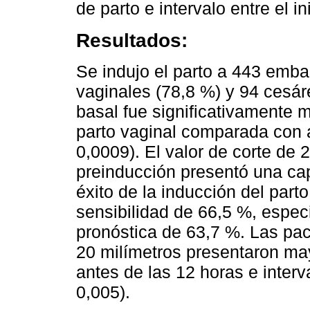
de parto e intervalo entre el in
Resultados:
Se indujo el parto a 443 emba
vaginales (78,8 %) y 94 cesáre
basal fue significativamente 
parto vaginal comparada con a
0,0009). El valor de corte de 2
preinducción presentó una ca
éxito de la inducción del parto
sensibilidad de 66,5 %, especi
pronóstica de 63,7 %. Las pac
20 milímetros presentaron ma
antes de las 12 horas e interva
0,005).