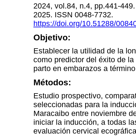
2024, vol.84, n.4, pp.441-44
2025. ISSN 0048-7732.
https://doi.org/10.51288/0084
Objetivo:
Establecer la utilidad de la lo
como predictor del éxito de la
parto en embarazos a término
Métodos:
Estudio prospectivo, compara
seleccionadas para la inducció
Maracaibo entre noviembre de
iniciar la inducción, a todas la
evaluación cervical ecográfica