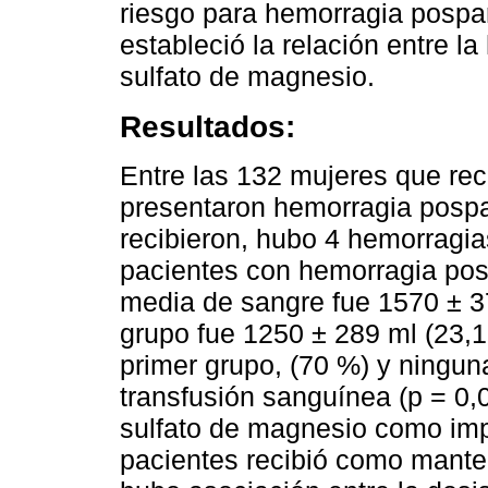
riesgo para hemorragia pospar
estableció la relación entre l
sulfato de magnesio.
Resultados:
Entre las 132 mujeres que rec
presentaron hemorragia pospar
recibieron, hubo 4 hemorragia
pacientes con hemorragia posp
media de sangre fue 1570 ± 3
grupo fue 1250 ± 289 ml (23,1 
primer grupo, (70 %) y ningu
transfusión sanguínea (p = 0,
sulfato de magnesio como imp
pacientes recibió como mante