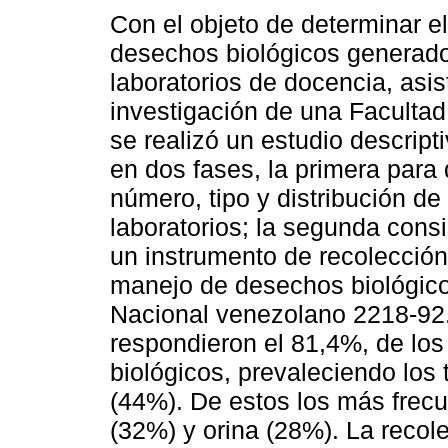
Con el objeto de determinar e
desechos biológicos generad
laboratorios de docencia, asis
investigación de una Facultad
se realizó un estudio descripti
en dos fases, la primera para
número, tipo y distribución de
laboratorios; la segunda consi
un instrumento de recolección
manejo de desechos biológico
Nacional venezolano 2218-92. 
respondieron el 81,4%, de lo
biológicos, prevaleciendo los 
(44%). De estos los más frec
(32%) y orina (28%). La reco