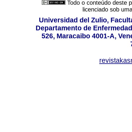
Todo o conteúdo deste pe
licenciado sob um
Universidad del Zulio, Facul
Departamento de Enfermedade
526, Maracaibo 4001-A, Vene
revistaka