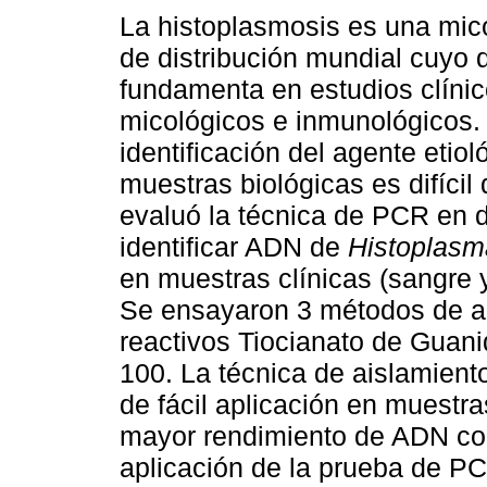
La histoplasmosis es una mic
de distribución mundial cuyo 
fundamenta en estudios clínic
micológicos e inmunológicos.
identificación del agente etiol
muestras biológicas es difícil 
evaluó la técnica de PCR en 
identificar ADN de
Histoplasm
en muestras clínicas (sangre 
Se ensayaron 3 métodos de a
reactivos Tiocianato de Guanid
100. La técnica de aislamient
de fácil aplicación en muestr
mayor rendimiento de ADN con 
aplicación de la prueba de P