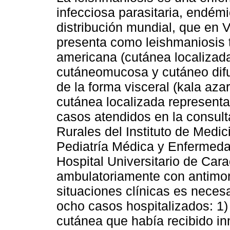
infecciosa parasitaria, endémi
distribución mundial, que en 
presenta como leishmaniosis 
americana (cutánea localizad
cutáneomucosa y cutáneo di
de la forma visceral (kala aza
cutánea localizada representa
casos atendidos en la consul
Rurales del Instituto de Medic
Pediatría Médica y Enfermedad
Hospital Universitario de Cara
ambulatoriamente con antimo
situaciones clínicas es necesa
ocho casos hospitalizados: 1)
cutánea que había recibido inm