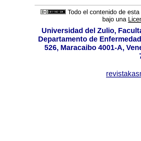
Todo el contenido de esta 
bajo una
Lice
Universidad del Zulio, Facul
Departamento de Enfermedade
526, Maracaibo 4001-A, Vene
revistaka